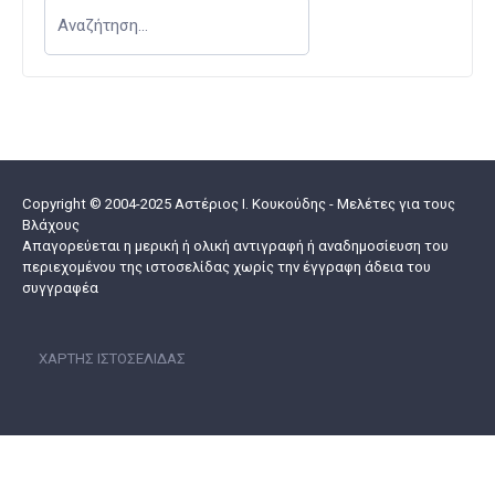
Copyright © 2004-2025 Αστέριος I. Κουκούδης - Μελέτες για τους
Βλάχους
Απαγορεύεται η μερική ή ολική αντιγραφή ή αναδημοσίευση του
περιεχομένου της ιστοσελίδας χωρίς την έγγραφη άδεια του
συγγραφέα
ΧΆΡΤΗΣ ΙΣΤΟΣΕΛΊΔΑΣ