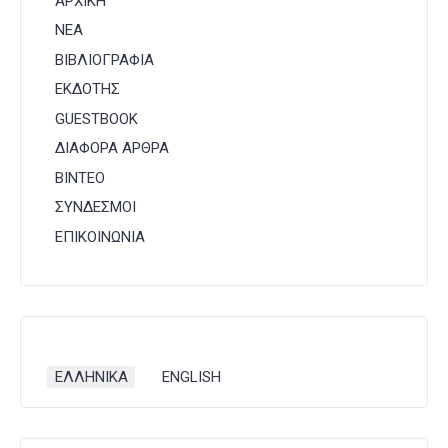
ΑΡΧΙΚΗ
ΝΕΑ
ΒΙΒΛΙΟΓΡΑΦΙΑ
ΕΚΔΟΤΗΣ
GUESTBOOK
ΔΙΑΦΟΡΑ ΑΡΘΡΑ
ΒΙΝΤΕΟ
ΣΥΝΔΕΣΜΟΙ
ΕΠΙΚΟΙΝΩΝΙΑ
Επιλέξτε τη γλώσσα σας
ΕΛΛΗΝΙΚΑ
ENGLISH