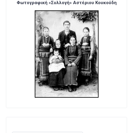
Φωτογραφική «Συλλογή» Αστέριου Κουκούδη