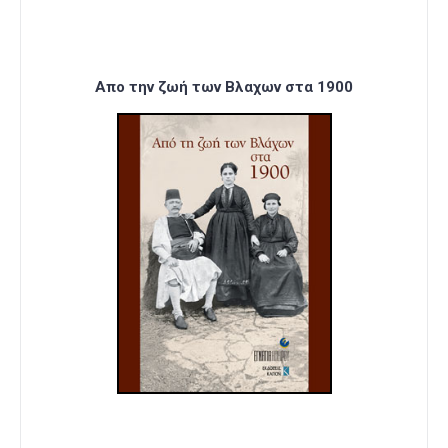
Απο την ζωή των Βλαχων στα 1900