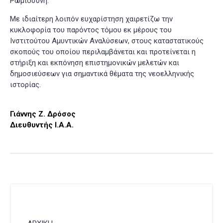
Ρωμιοσύνη.
Με ιδιαίτερη λοιπόν ευχαρίστηση χαιρετίζω την
κυκλοφορία του παρόντος τόμου εκ μέρους του
Ινστιτούτου Αμυντικών Αναλύσεων, στους καταστατικούς
σκοπούς του οποίου περιλαμβάνεται και προτείνεται η
στήριξη και εκπόνηση επιστημονικών μελετών και
δημοσιεύσεων για σημαντικά θέματα της νεοελληνικής
ιστορίας.
Γιάννης Ζ. Δρόσος
Διευθυντής Ι.Α.Α.