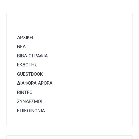
ΑΡΧΙΚΗ
ΝΕΑ
ΒΙΒΛΙΟΓΡΑΦΙΑ
ΕΚΔΟΤΗΣ
GUESTBOOK
ΔΙΑΦΟΡΑ ΑΡΘΡΑ
ΒΙΝΤΕΟ
ΣΥΝΔΕΣΜΟΙ
ΕΠΙΚΟΙΝΩΝΙΑ