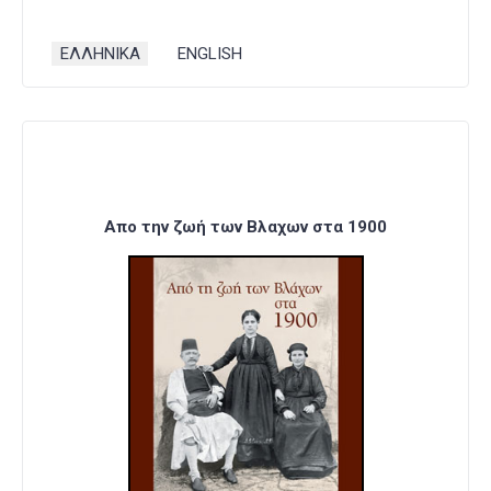
Επιλέξτε τη γλώσσα σας
ΕΛΛΗΝΙΚΑ
ENGLISH
Απο την ζωή των Βλαχων στα 1900