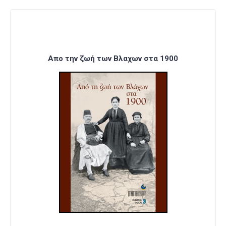
Απο την ζωή των Βλαχων στα 1900