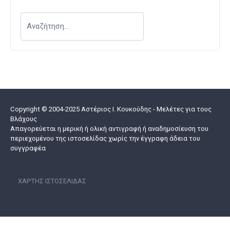
Copyright © 2004-2025 Αστέριος I. Κουκούδης - Μελέτες για τους
Βλάχους
Απαγορεύεται η μερική ή ολική αντιγραφή ή αναδημοσίευση του
περιεχομένου της ιστοσελίδας χωρίς την έγγραφη άδεια του
συγγραφέα
ΧΆΡΤΗΣ ΙΣΤΟΣΕΛΊΔΑΣ