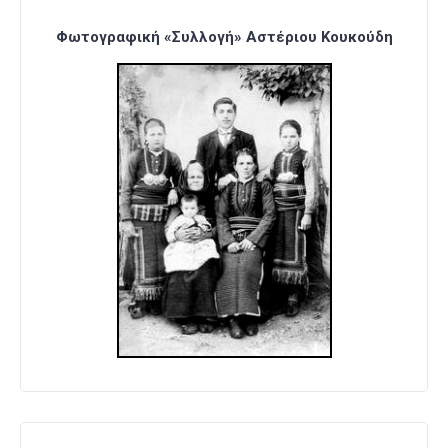
Φωτογραφική «Συλλογή» Αστέριου Κουκούδη