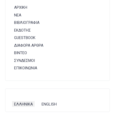
ΑΡΧΙΚΗ
ΝΕΑ
ΒΙΒΛΙΟΓΡΑΦΙΑ
ΕΚΔΟΤΗΣ
GUESTBOOK
ΔΙΑΦΟΡΑ ΑΡΘΡΑ
ΒΙΝΤΕΟ
ΣΥΝΔΕΣΜΟΙ
ΕΠΙΚΟΙΝΩΝΙΑ
Επιλέξτε τη γλώσσα σας
ΕΛΛΗΝΙΚΑ
ENGLISH