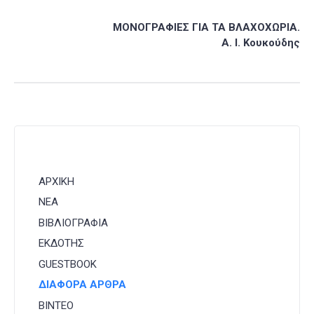
ΜΟΝΟΓΡΑΦΙΕΣ ΓΙΑ ΤΑ ΒΛΑΧΟΧΩΡΙΑ.
Α. Ι. Κουκούδης
ΑΡΧΙΚΗ
ΝΕΑ
ΒΙΒΛΙΟΓΡΑΦΙΑ
ΕΚΔΟΤΗΣ
GUESTBOOK
ΔΙΑΦΟΡΑ ΑΡΘΡΑ
ΒΙΝΤΕΟ