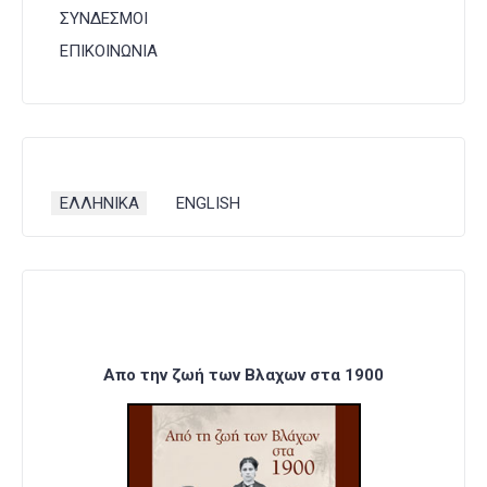
ΣΥΝΔΕΣΜΟΙ
ΕΠΙΚΟΙΝΩΝΙΑ
Επιλέξτε τη γλώσσα σας
ΕΛΛΗΝΙΚΑ
ENGLISH
Απο την ζωή των Βλαχων στα 1900