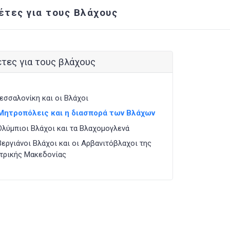
έτες για τους Βλάχους
τες για τους βλάχους
εσσαλονίκη και οι Βλάχοι
Μητροπόλεις και η διασπορά των Βλάχων
Ολύμπιοι Βλάχοι και τα Βλαχομογλενά
Βεργιάνοι Βλάχοι και οι Αρβανιτόβλαχοι της
τρικής Μακεδονίας